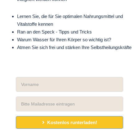
Lernen Sie, die für Sie optimalen Nahrungsmittel und
Vitalstoffe kennen
Ran an den Speck - Tipps und Tricks
Warum Wasser für Ihren Körper so wichtig ist?
Atmen Sie sich frei und stärken Ihre Selbstheilungskräfte
Kostenlos runterladen!