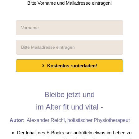
Bitte Vorname und Mailadresse eintragen!
Kostenlos runterladen!
Bleibe jetzt und
im Alter fit und vital -
Autor:
Alexander Reichl, holistischer Physiotherapeut
Der Inhalt des E-Books soll aufrütteln etwas im Leben zu