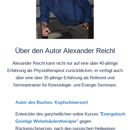
Über den Autor Alexander Reichl
Alexander Reichl kann nicht nur auf eine über 40-jährige
Erfahrung als Physiotherapeut zurückblicken, er verfügt auch
über eine über 35-jährige Erfahrung als Referent und
Seminartrainer für Kinesiologie- und Energie-Seminare.
Autor des Buches: Kopfschmerzen!
Entwickler des ganzheitlichen online Kurses "
Energetisch
Geistige Wirbelsäulentherapie"
gegen
Rückenschmerzen. nach den russischen Heilweisen