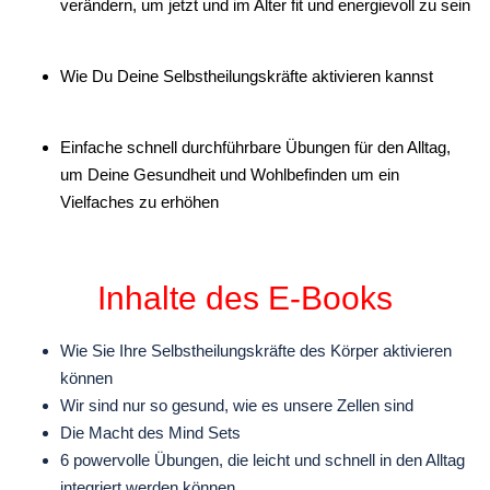
verändern, um jetzt und im Alter fit und energievoll zu sein
Wie Du Deine Selbstheilungskräfte aktivieren kannst
Einfache schnell durchführbare Übungen für den Alltag,
um Deine Gesundheit und Wohlbefinden um ein
Vielfaches zu erhöhen
Inhalte des E-Books
Wie Sie Ihre Selbstheilungskräfte des Körper aktivieren
können
Wir sind nur so gesund, wie es unsere Zellen sind
Die Macht des Mind Sets
6 powervolle Übungen, die leicht und schnell in den Alltag
integriert werden können