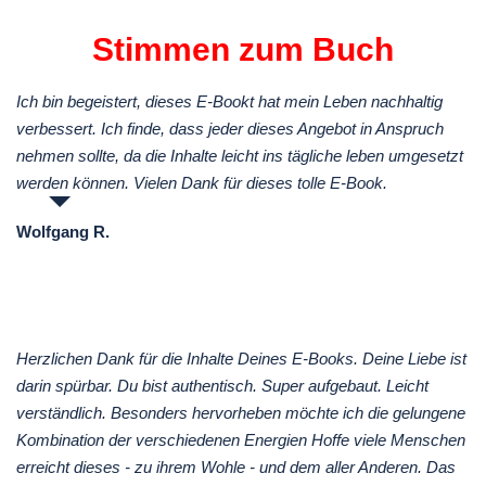
Stimmen zum Buch
Ich bin begeistert, dieses E-Bookt hat mein Leben nachhaltig
verbessert. Ich finde, dass jeder dieses Angebot in Anspruch
nehmen sollte, da die Inhalte leicht ins tägliche leben umgesetzt
werden können. Vielen Dank für dieses tolle E-Book.
Wolfgang R.
Herzlichen Dank für die Inhalte Deines E-Books. Deine Liebe ist
darin spürbar. Du bist authentisch. Super aufgebaut. Leicht
verständlich. Besonders hervorheben möchte ich die gelungene
Kombination der verschiedenen Energien Hoffe viele Menschen
erreicht dieses - zu ihrem Wohle - und dem aller Anderen. Das