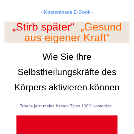
-
Kostenloses E-Book
-
„Stirb später“
„Gesund
aus eigener Kraft“
Wie Sie Ihre
Selbstheilungskräfte des
Körpers aktivieren können
Erhalte jetzt meine besten Tipps 100% kostenlos...