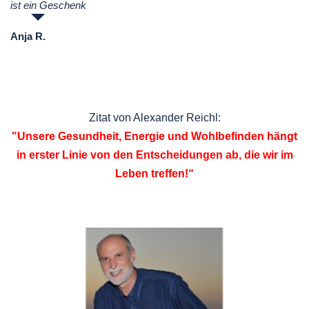
ist ein Geschenk
Anja R.
Zitat von Alexander Reichl:
"Unsere Gesundheit, Energie und Wohlbefinden hängt
in erster Linie von den Entscheidungen ab, die wir im
Leben treffen!“